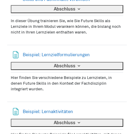
Abschluss
In dieser Übung trainieren Sie, wie Sie Future Skills als
Lernziele in Ihrem Modul verankern können, die bislang noch
nicht in Ihren Lernzielen enthalten waren.
Textseite
Beispiel: Lernzielformulierungen
Abschluss
Hier finden Sie verschiedene Beispiele zu Lernzielen, in
denen Future Skills in den Kontext der Fachdisziplin
integriert wurden.
Textseite
Beispiel: Lernaktivitäten
Abschluss