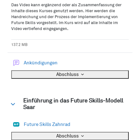
Das Video kann ergänzend oder als Zusammenfassung der
Inhalte dieses Kurses genutzt werden. Hier werden die
Handreichung und der Prozess der Implementierung von
Future Skills vorgestellt. Im Kurs wird auf alle Inhalte im
Video vertiefend eingegangen.
137.2 MB
Forum
Ankündigungen
Abschluss
Einführung in das Future Skills-Modell
Saar
Einklappen
H5P
Future Skills Zahnrad
Abschluss