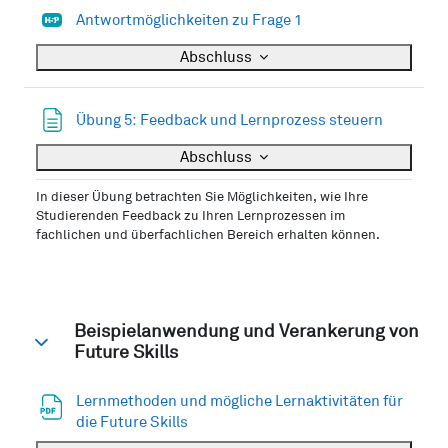
H5P
Antwortmöglichkeiten zu Frage 1
Abschluss
Textseite
Übung 5: Feedback und Lernprozess steuern
Abschluss
In dieser Übung betrachten Sie Möglichkeiten, wie Ihre
Studierenden Feedback zu Ihren Lernprozessen im
fachlichen und überfachlichen Bereich erhalten können.
Beispielanwendung und Verankerung von
Future Skills
Einklappen
Lernmethoden und mögliche Lernaktivitäten für
Datei
die Future Skills