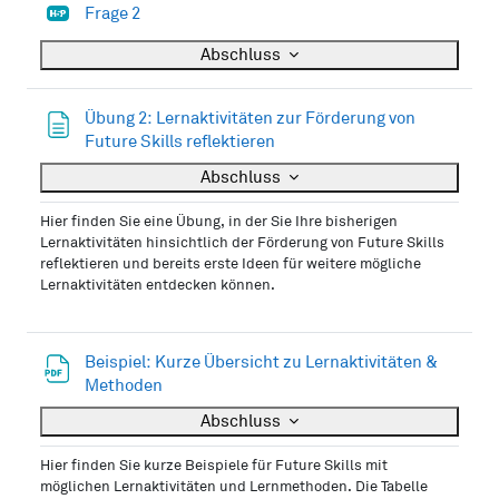
H5P
Frage 2
Abschluss
Übung 2: Lernaktivitäten zur Förderung von
Textseite
Future Skills reflektieren
Abschluss
Hier finden Sie eine Übung, in der Sie Ihre bisherigen
Lernaktivitäten hinsichtlich der Förderung von Future Skills
reflektieren und bereits erste Ideen für weitere mögliche
Lernaktivitäten entdecken können.
Beispiel: Kurze Übersicht zu Lernaktivitäten &
Datei
Methoden
Abschluss
Hier finden Sie kurze Beispiele für Future Skills mit
möglichen Lernaktivitäten und Lernmethoden. Die Tabelle