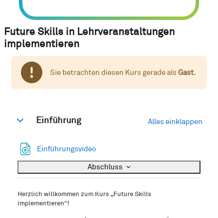
Future Skills in Lehrveranstaltungen
implementieren
Sie betrachten diesen Kurs gerade als
Gast
.
Abschnittsübersicht
Einführung
Alles einklappen
Einklappen
Datei
Einführungsvideo
Abschluss
Herzlich willkommen zum Kurs „Future Skills
implementieren“!