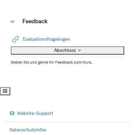
Feedback
Einklappen
Link/URL
Evaluationsfragebogen
Abschluss
Geben Sie uns gerne ihr Feedback zum Kurs.
Kursindex öffnen
Website-Support
Datenschutzinfos