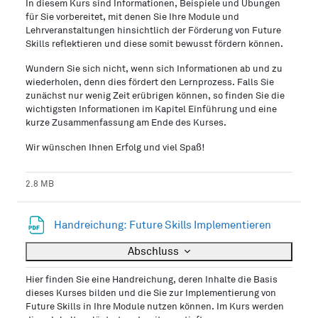
In diesem Kurs sind Informationen, Beispiele und Übungen
für Sie vorbereitet, mit denen Sie Ihre Module und
Lehrveranstaltungen hinsichtlich der Förderung von Future
Skills reflektieren und diese somit bewusst fördern können.
Wundern Sie sich nicht, wenn sich Informationen ab und zu
wiederholen, denn dies fördert den Lernprozess. Falls Sie
zunächst nur wenig Zeit erübrigen können, so finden Sie die
wichtigsten Informationen im Kapitel Einführung und eine
kurze Zusammenfassung am Ende des Kurses.
Wir wünschen Ihnen Erfolg und viel Spaß!
2.8 MB
Datei
Handreichung: Future Skills Implementieren
Abschluss
Hier finden Sie eine Handreichung, deren Inhalte die Basis
dieses Kurses bilden und die Sie zur Implementierung von
Future Skills in Ihre Module nutzen können. Im Kurs werden