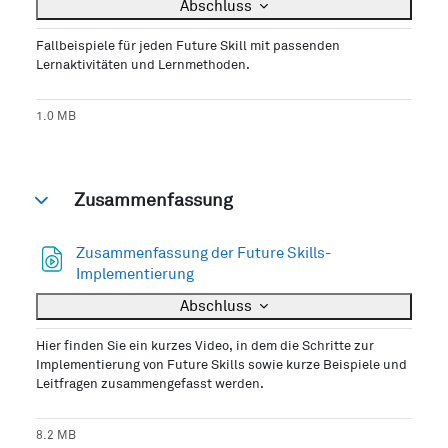
Abschluss
Fallbeispiele für jeden Future Skill mit passenden
Lernaktivitäten und Lernmethoden.
1.0 MB
Zusammenfassung
Einklappen
Zusammenfassung der Future Skills-
Datei
Implementierung
Abschluss
Hier finden Sie ein kurzes Video, in dem die Schritte zur
Implementierung von Future Skills sowie kurze Beispiele und
Leitfragen zusammengefasst werden.
8.2 MB