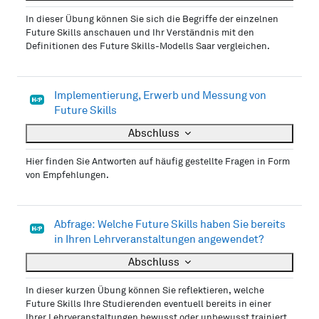
In dieser Übung können Sie sich die Begriffe der einzelnen
Future Skills anschauen und Ihr Verständnis mit den
Definitionen des Future Skills-Modells Saar vergleichen.
Implementierung, Erwerb und Messung von
H5P
Future Skills
Abschluss
Hier finden Sie Antworten auf häufig gestellte Fragen in Form
von Empfehlungen.
Abfrage: Welche Future Skills haben Sie bereits
H5P
in Ihren Lehrveranstaltungen angewendet?
Abschluss
In dieser kurzen Übung können Sie reflektieren, welche
Future Skills Ihre Studierenden eventuell bereits in einer
Ihrer Lehrveranstaltungen bewusst oder unbewusst trainiert